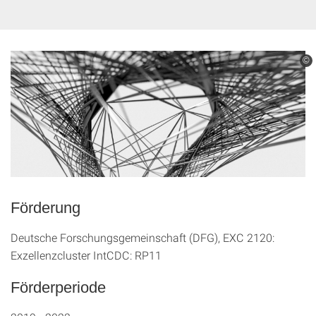
©
Förderung
Deutsche Forschungsgemeinschaft (DFG), EXC 2120:
Exzellenzcluster IntCDC: RP11
Förderperiode