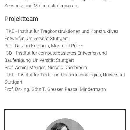
Sensorik- und Materialstrategien ab.
Projektteam
ITKE - Institut für Tragkonstruktionen und Konstruktives
Entwerfen, Universität Stuttgart
Prof. Dr. Jan Knippers, Marta Gil Pérez
ICD - Institut für computerbasiertes Entwerfen und
Baufertigung, Universität Stuttgart
Prof. Achim Menges, Niccolò Dambrosio
ITFT - Institut für Textil- und Fasertechnologien, Universität
Stuttgart
Prof. Dr.-Ing. Götz T. Gresser, Pascal Mindermann