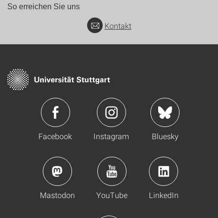
So erreichen Sie uns
Kontakt
Facebook
Instagram
Bluesky
Mastodon
YouTube
LinkedIn