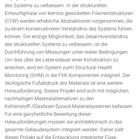
des Systems zu verbessern. In der strukturellen
Entwurfsphase von kernlos gewickelten Filamentstrukturen
(CFW) werden erhebliche Abstraktionen vorgenommen, die
zu einem konservativeren Verständnis des Systems führen
können. Die einzige Möglichkeit, das Gesamtverständnis
des strukturellen Systems zu verbessern, ist die
Durchführung von Messungen unter realen Bedingungen.
Um dies über die Lebensdauer einer Konstruktion zu
erreichen, wird ein System zurm Structural Health
Monitoring (SHM) in die FVK-Komponenten integriert. Der
ökologische Fußabdruck des Materials ist eine weitere
Herausforderung. Dieses Projekt wird sich mit möglichen,
nachhaltigen Materialalternativen zu den
Kohlenstoff-/Glasfaser-Epoxid-Materialsystemen befassen.
Für eine ganzheitliche Bewertung dieser
Herausforderungen müssen sie architektonisch in das
gesamte Gebäudesystem integriert werden. Daher zielt
dieses Projekt auf die Entwicklung integrierter Füge-,