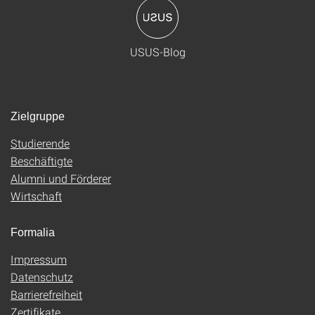
USUS-Blog
Zielgruppe
Studierende
Beschäftigte
Alumni und Förderer
Wirtschaft
Formalia
Impressum
Datenschutz
Barrierefreiheit
Zertifikate