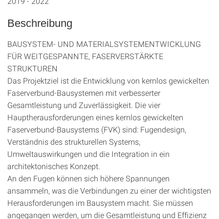
2019 - 2022
Beschreibung
BAUSYSTEM- UND MATERIALSYSTEMENTWICKLUNG
FÜR WEITGESPANNTE, FASERVERSTÄRKTE
STRUKTUREN
Das Projektziel ist die Entwicklung von kernlos gewickelten
Faserverbund-Bausystemen mit verbesserter
Gesamtleistung und Zuverlässigkeit. Die vier
Hauptherausforderungen eines kernlos gewickelten
Faserverbund-Bausystems (FVK) sind: Fugendesign,
Verständnis des strukturellen Systems,
Umweltauswirkungen und die Integration in ein
architektonisches Konzept.
An den Fugen können sich höhere Spannungen
ansammeln, was die Verbindungen zu einer der wichtigsten
Herausforderungen im Bausystem macht. Sie müssen
angegangen werden, um die Gesamtleistung und Effizienz