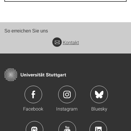
So erreichen Sie uns
Kontakt
Facebook
Instagram
Bluesky