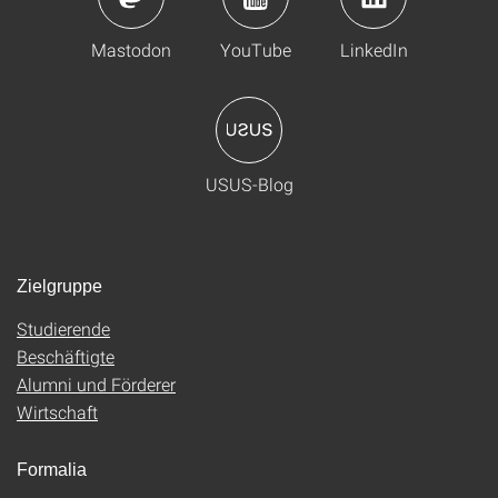
Mastodon
YouTube
LinkedIn
USUS-Blog
Zielgruppe
Studierende
Beschäftigte
Alumni und Förderer
Wirtschaft
Formalia