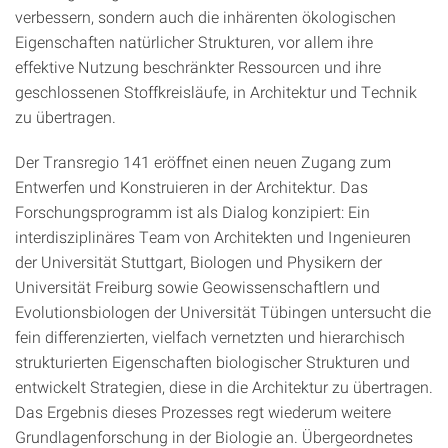
verbessern, sondern auch die inhärenten ökologischen
Eigenschaften natürlicher Strukturen, vor allem ihre
effektive Nutzung beschränkter Ressourcen und ihre
geschlossenen Stoffkreisläufe, in Architektur und Technik
zu übertragen.
Der Transregio 141 eröffnet einen neuen Zugang zum
Entwerfen und Konstruieren in der Architektur. Das
Forschungsprogramm ist als Dialog konzipiert: Ein
interdisziplinäres Team von Architekten und Ingenieuren
der Universität Stuttgart, Biologen und Physikern der
Universität Freiburg sowie Geowissenschaftlern und
Evolutionsbiologen der Universität Tübingen untersucht die
fein differenzierten, vielfach vernetzten und hierarchisch
strukturierten Eigenschaften biologischer Strukturen und
entwickelt Strategien, diese in die Architektur zu übertragen.
Das Ergebnis dieses Prozesses regt wiederum weitere
Grundlagenforschung in der Biologie an. Übergeordnetes