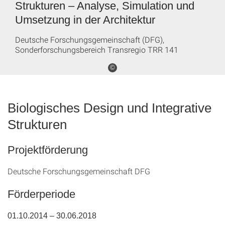
Strukturen – Analyse, Simulation und
Umsetzung in der Architektur
Deutsche Forschungsgemeinschaft (DFG),
Sonderforschungsbereich Transregio TRR 141
©
Biologisches Design und Integrative
Strukturen
Projektförderung
Deutsche Forschungsgemeinschaft DFG
Förderperiode
01.10.2014 – 30.06.2018