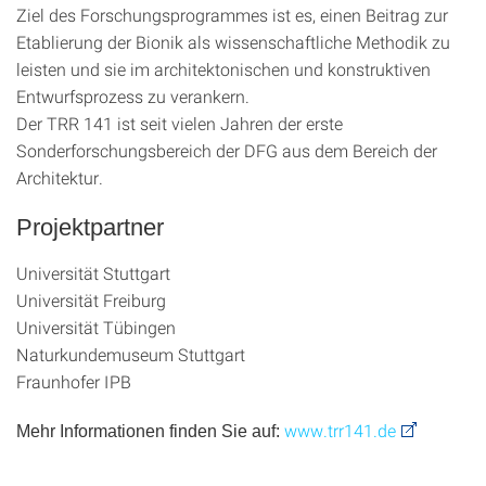
Ziel des Forschungsprogrammes ist es, einen Beitrag zur
Etablierung der Bionik als wissenschaftliche Methodik zu
leisten und sie im architektonischen und konstruktiven
Entwurfsprozess zu verankern.
Der TRR 141 ist seit vielen Jahren der erste
Sonderforschungsbereich der DFG aus dem Bereich der
Architektur.
Projektpartner
Universität Stuttgart
Universität Freiburg
Universität Tübingen
Naturkundemuseum Stuttgart
Fraunhofer IPB
www.trr141.de
Mehr Informationen finden Sie auf: