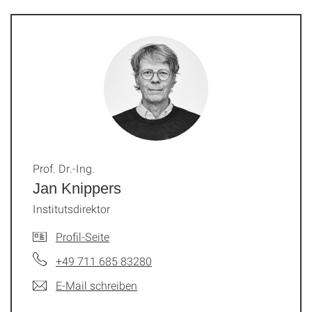
Prof. Dr.-Ing.
Jan Knippers
Institutsdirektor
Profil-Seite
+49 711 685 83280
E-Mail schreiben