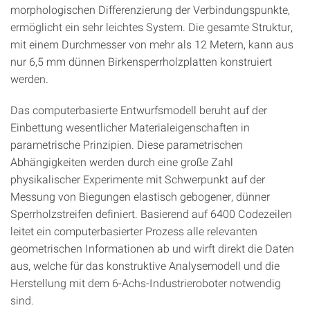
morphologischen Differenzierung der Verbindungspunkte,
ermöglicht ein sehr leichtes System. Die gesamte Struktur,
mit einem Durchmesser von mehr als 12 Metern, kann aus
nur 6,5 mm dünnen Birkensperrholzplatten konstruiert
werden.
Das computerbasierte Entwurfsmodell beruht auf der
Einbettung wesentlicher Materialeigenschaften in
parametrische Prinzipien. Diese parametrischen
Abhängigkeiten werden durch eine große Zahl
physikalischer Experimente mit Schwerpunkt auf der
Messung von Biegungen elastisch gebogener, dünner
Sperrholzstreifen definiert. Basierend auf 6400 Codezeilen
leitet ein computerbasierter Prozess alle relevanten
geometrischen Informationen ab und wirft direkt die Daten
aus, welche für das konstruktive Analysemodell und die
Herstellung mit dem 6-Achs-Industrieroboter notwendig
sind.