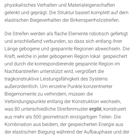
physikalisches Verhalten und Materialeigenschaften
gelenkt und geprägt. Die Struktur basiert komplett auf dem
elastischen Biegeverhalten der Birkensperrholzstreifen.
Die Streifen werden als flache Elemente robotisch gefertigt
und anschließend verbunden, so dass sich entlang ihrer
Länge gebogene und gespannte Regionen abwechseln. Die
Kraft, welche in jeder gebogenen Region lokal gespeichert
und durch die korrespondierende gespannte Region im
Nachbarstreifen unterstützt wird, vergrößert die
tragkonstruktive Leistungsfähigkeit des Systems
außerordentlich. Um einzelne Punkte konzentrierter
Biegemomente zu verhindern, müssen die
Verbindungspunkte entlang der Konstruktion wechseln,
was 80 unterschiedliche Streifenmuster
, konstruiert
ergibt
aus mehr als 500 geometrisch einzigartigen Teilen. Die
Kombination aus beidem, der gespeicherten Energie aus
der elastischen Biegung während der Aufbauphase und der