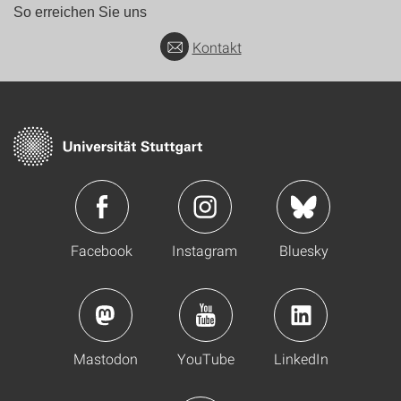
So erreichen Sie uns
Kontakt
Facebook
Instagram
Bluesky
Mastodon
YouTube
LinkedIn