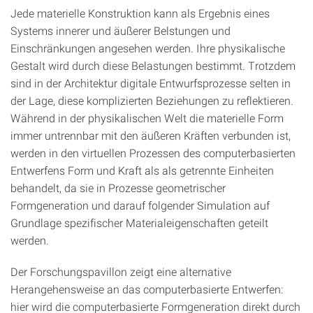
Jede materielle Konstruktion kann als Ergebnis eines
Systems innerer und äußerer Belstungen und
Einschränkungen angesehen werden. Ihre physikalische
Gestalt wird durch diese Belastungen bestimmt. Trotzdem
sind in der Architektur digitale Entwurfsprozesse selten in
der Lage, diese komplizierten Beziehungen zu reflektieren.
Während in der physikalischen Welt die materielle Form
immer untrennbar mit den äußeren Kräften verbunden ist,
werden in den virtuellen Prozessen des computerbasierten
Entwerfens Form und Kraft als als getrennte Einheiten
behandelt, da sie in Prozesse geometrischer
Formgeneration und darauf folgender Simulation auf
Grundlage spezifischer Materialeigenschaften geteilt
werden.
Der Forschungspavillon zeigt eine alternative
Herangehensweise an das computerbasierte Entwerfen:
hier wird die computerbasierte Formgeneration direkt durch