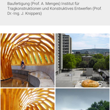
Baufertigung (Prof. A. Menges) Institut für
Tragkonstruktionen und Konstruktives Entwerfen (Prof.
Dr.-Ing. J. Knippers)