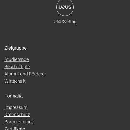
USUS-Blog
Zielgruppe
Studierende
Beschäftigte
Alumni und Förderer
Wirtschaft
Formalia
Impressum
Datenschutz
Barrierefreiheit
Zertifikate