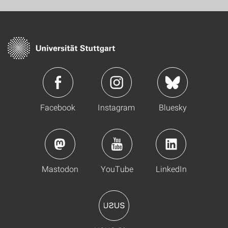
Facebook
Instagram
Bluesky
Mastodon
YouTube
LinkedIn