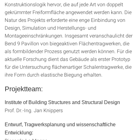
Konstruktionslogik hervor, die auf jede Art von doppelt
gekrümmter Freiformfläche angewendet werden kann. Die
Natur des Projekts erforderte eine enge Einbindung von
Design, Simulation und Herstellungs- und
Montageeinschränkungen. Insgesamt veranschaulicht der
Bend 9 Pavillon von biegeaktiven Flächentragwerken, die
als formbildender Prozess genutzt werden können. Für die
aktuelle Forschung dient das Gebäude als erster Prototyp
für die Untersuchung flächenartiger Schalentragwerke, die
ihre Form durch elastische Biegung erhalten.
Projektteam:
Institute of Building Structures and Structural Design
Prof. Dr.‐Ing. Jan Knippers
Entwurf, Tragwerksplanung und wissenschaftliche
Entwicklung: