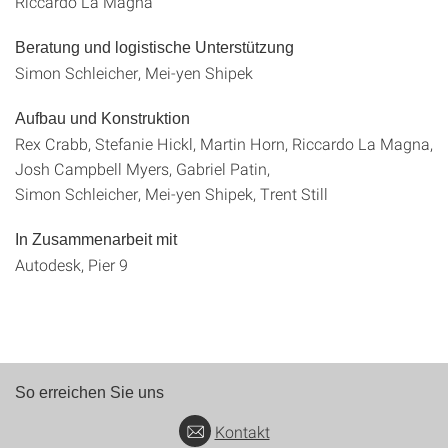
Riccardo La Magna
Beratung und logistische Unterstützung
Simon Schleicher, Mei‐yen Shipek
Aufbau und Konstruktion
Rex Crabb, Stefanie Hickl, Martin Horn, Riccardo La Magna,
Josh Campbell Myers, Gabriel Patin,
Simon Schleicher, Mei‐yen Shipek, Trent Still
In Zusammenarbeit mit
Autodesk, Pier 9
So erreichen Sie uns
Kontakt