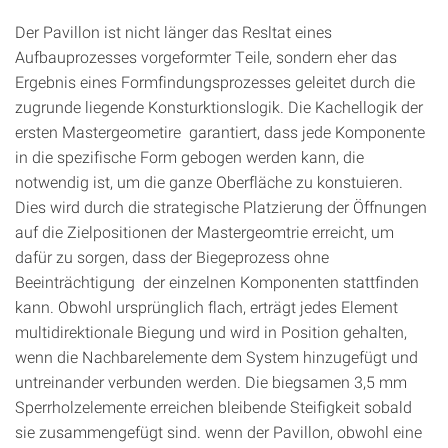
Der Pavillon ist nicht länger das Resltat eines
Aufbauprozesses vorgeformter Teile, sondern eher das
Ergebnis eines Formfindungsprozesses geleitet durch die
zugrunde liegende Konsturktionslogik. Die Kachellogik der
ersten Mastergeometire garantiert, dass jede Komponente
in die spezifische Form gebogen werden kann, die
notwendig ist, um die ganze Oberfläche zu konstuieren.
Dies wird durch die strategische Platzierung der Öffnungen
auf die Zielpositionen der Mastergeomtrie erreicht, um
dafür zu sorgen, dass der Biegeprozess ohne
Beeinträchtigung der einzelnen Komponenten stattfinden
kann. Obwohl ursprünglich flach, erträgt jedes Element
multidirektionale Biegung und wird in Position gehalten,
wenn die Nachbarelemente dem System hinzugefügt und
untreinander verbunden werden. Die biegsamen 3,5 mm
Sperrholzelemente erreichen bleibende Steifigkeit sobald
sie zusammengefügt sind. wenn der Pavillon, obwohl eine