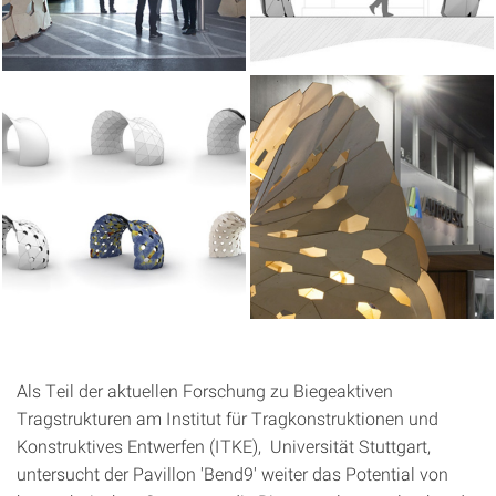
Als Teil der aktuellen Forschung zu Biegeaktiven
Tragstrukturen am Institut für Tragkonstruktionen und
Konstruktives Entwerfen (ITKE), Universität Stuttgart,
untersucht der Pavillon 'Bend9' weiter das Potential von