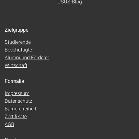
USUS-Blog
Zielgruppe
Studierende
Beschäftigte
Alumni und Förderer
Wirtschaft
Formalia
Impressum
Datenschutz
Barrierefreiheit
Zertifikate
AGB