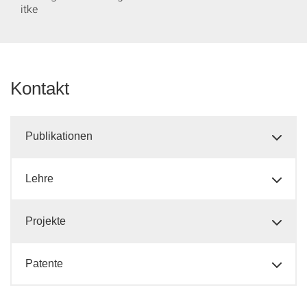
itke
Kontakt
Publikationen
Lehre
Projekte
Patente