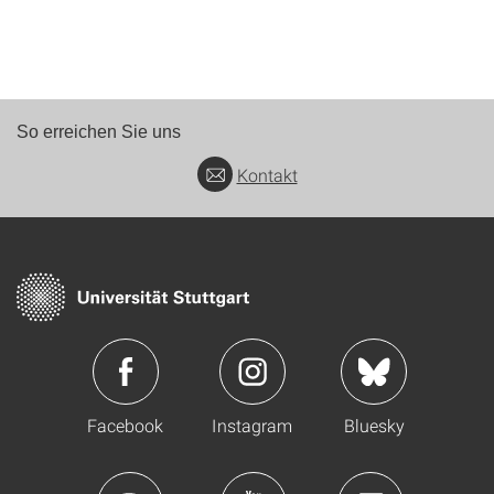
So erreichen Sie uns
Kontakt
Facebook
Instagram
Bluesky