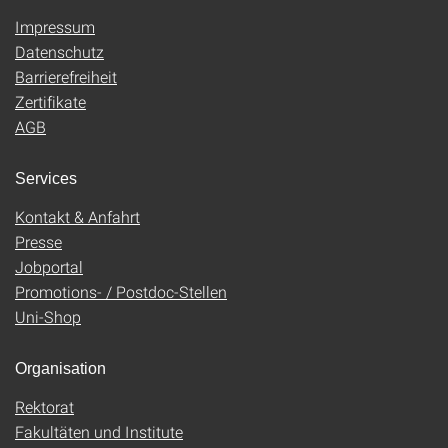
Impressum
Datenschutz
Barrierefreiheit
Zertifikate
AGB
Services
Kontakt & Anfahrt
Presse
Jobportal
Promotions- / Postdoc-Stellen
Uni-Shop
Organisation
Rektorat
Fakultäten und Institute