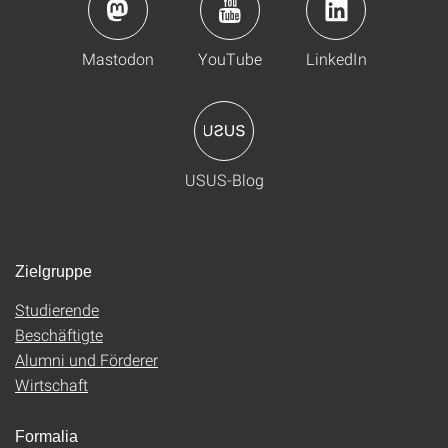
Mastodon
YouTube
LinkedIn
USUS-Blog
Zielgruppe
Studierende
Beschäftigte
Alumni und Förderer
Wirtschaft
Formalia