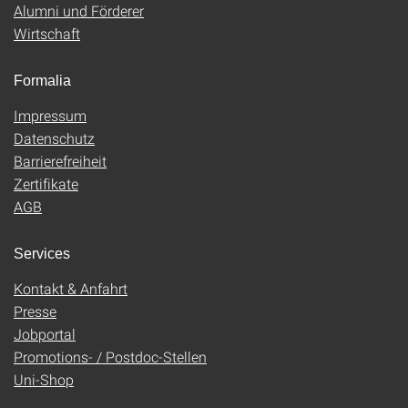
Alumni und Förderer
Wirtschaft
Formalia
Impressum
Datenschutz
Barrierefreiheit
Zertifikate
AGB
Services
Kontakt & Anfahrt
Presse
Jobportal
Promotions- / Postdoc-Stellen
Uni-Shop