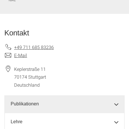
Kontakt
+49 711 685 83236
E-Mail
Keplerstraße 11
70174
Stuttgart
Deutschland
Publikationen
Lehre