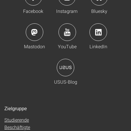
Facebook
Instagram
Bluesky
Mastodon
YouTube
LinkedIn
USUS-Blog
Zielgruppe
Studierende
Beschäftigte