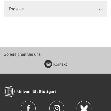
Projekte
So erreichen Sie uns
Kontakt