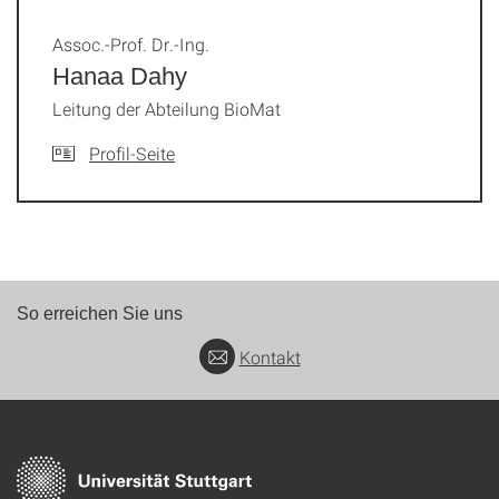
Assoc.-Prof. Dr.-Ing.
Hanaa Dahy
Leitung der Abteilung BioMat
Profil-Seite
So erreichen Sie uns
Kontakt