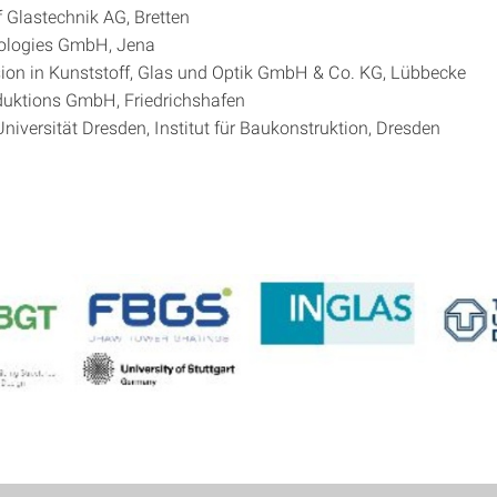
 Glastechnik AG, Bretten
logies GmbH, Jena
ion in Kunststoff, Glas und Optik GmbH & Co. KG, Lübbecke
uktions GmbH, Friedrichshafen
niversität Dresden, Institut für Baukonstruktion, Dresden