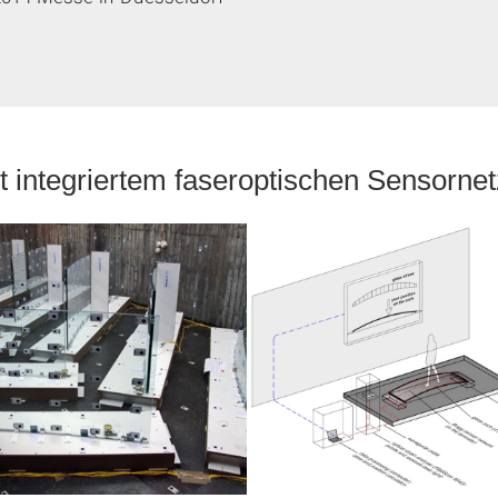
t integriertem faseroptischen Sensorne