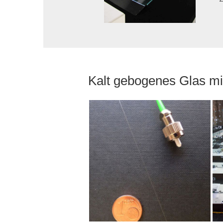
Kalt gebogenes Glas mi