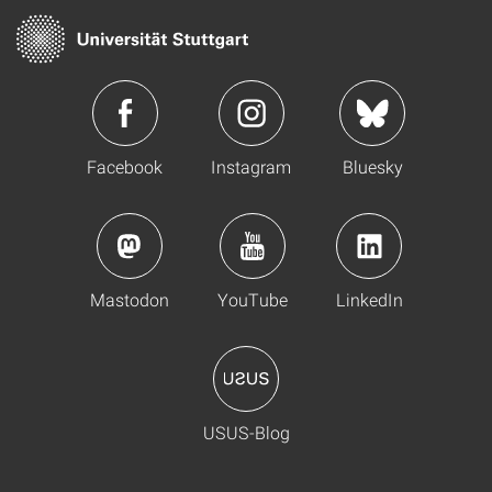
Facebook
Instagram
Bluesky
Mastodon
YouTube
LinkedIn
USUS-Blog