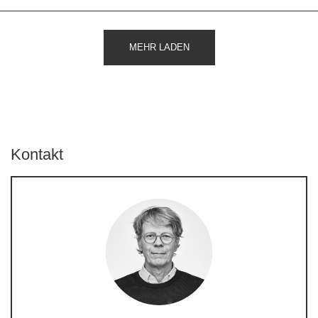
MEHR LADEN
Kontakt