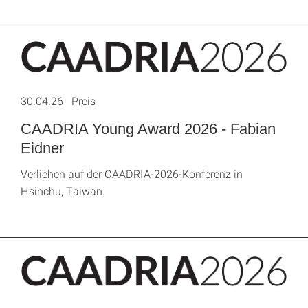
30.04.26 Preis
CAADRIA Young Award 2026 - Fabian
Eidner
Verliehen auf der CAADRIA-2026-Konferenz in
Hsinchu, Taiwan.