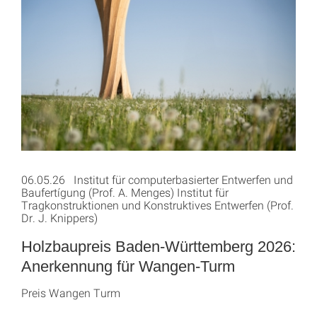
06.05.26 Institut für computerbasierter Entwerfen und
Baufertígung (Prof. A. Menges) Institut für
Tragkonstruktionen und Konstruktives Entwerfen (Prof.
Dr. J. Knippers)
Holzbaupreis Baden-Württemberg 2026:
Anerkennung für Wangen-Turm
Preis Wangen Turm