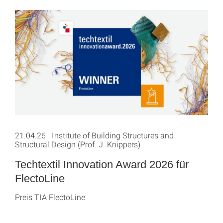
21.04.26 Institute of Building Structures and
Structural Design (Prof. J. Knippers)
Techtextil Innovation Award 2026 für
FlectoLine
Preis TIA FlectoLine