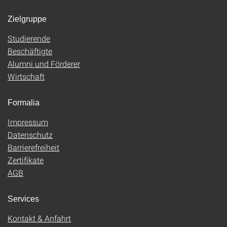
Zielgruppe
Studierende
Beschäftigte
Alumni und Förderer
Wirtschaft
Formalia
Impressum
Datenschutz
Barrierefreiheit
Zertifikate
AGB
Services
Kontakt & Anfahrt