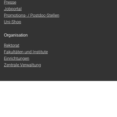
Presse
Jobportal
Promotions- / Postdoc-Stellen
Uni-Shop
Organisation
Rektorat
Fakultäten und Institute
Einrichtungen
Zentrale Verwaltung