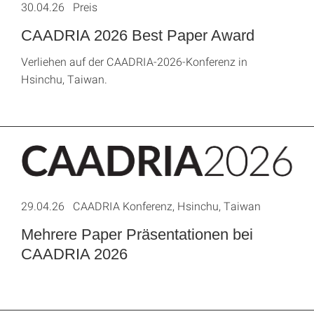
30.04.26 Preis
CAADRIA 2026 Best Paper Award
Verliehen auf der CAADRIA-2026-Konferenz in
Hsinchu, Taiwan.
29.04.26 CAADRIA Konferenz, Hsinchu, Taiwan
Mehrere Paper Präsentationen bei
CAADRIA 2026