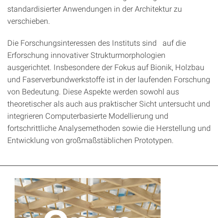
standardisierter Anwendungen in der Architektur zu
verschieben.
Die Forschungsinteressen des Instituts sind auf die
Erforschung innovativer Strukturmorphologien
ausgerichtet. Insbesondere der Fokus auf Bionik, Holzbau
und Faserverbundwerkstoffe ist in der laufenden Forschung
von Bedeutung. Diese Aspekte werden sowohl aus
theoretischer als auch aus praktischer Sicht untersucht und
integrieren Computerbasierte Modellierung und
fortschrittliche Analysemethoden sowie die Herstellung und
Entwicklung von großmaßstäblichen Prototypen.