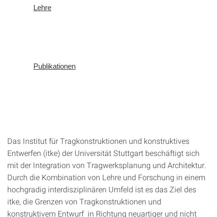
Lehre
Publikationen
Das Institut für Tragkonstruktionen und konstruktives
Entwerfen (itke) der Universität Stuttgart beschäftigt sich
mit der Integration von Tragwerksplanung und Architektur.
Durch die Kombination von Lehre und Forschung in einem
hochgradig interdisziplinären Umfeld ist es das Ziel des
itke, die Grenzen von Tragkonstruktionen und
konstruktivem Entwurf in Richtung neuartiger und nicht