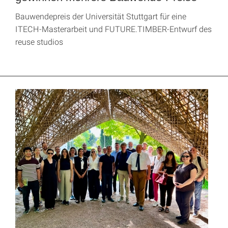
Bauwendepreis der Universität Stuttgart für eine
ITECH-Masterarbeit und FUTURE.TIMBER-Entwurf des
reuse studios