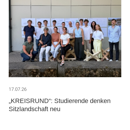
17.07.26
„KREISRUND“: Studierende denken
Sitzlandschaft neu