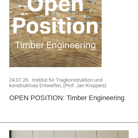
24.07.26 Institut für Tragkonstruktion und
konstruktives Entwerfen, (Prof. Jan Knippers)
OPEN POSITION: Timber Engineering