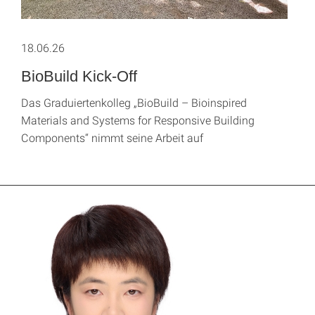
18.06.26
BioBuild Kick-Off
Das Graduiertenkolleg „BioBuild – Bioinspired
Materials and Systems for Responsive Building
Components“ nimmt seine Arbeit auf