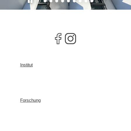
Institut
Forschung