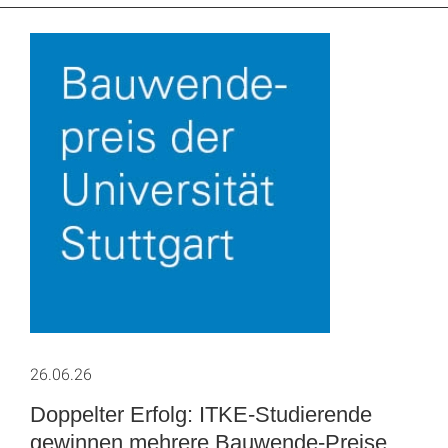
26.06.26
Doppelter Erfolg: ITKE-Studierende
gewinnen mehrere Bauwende-Preise