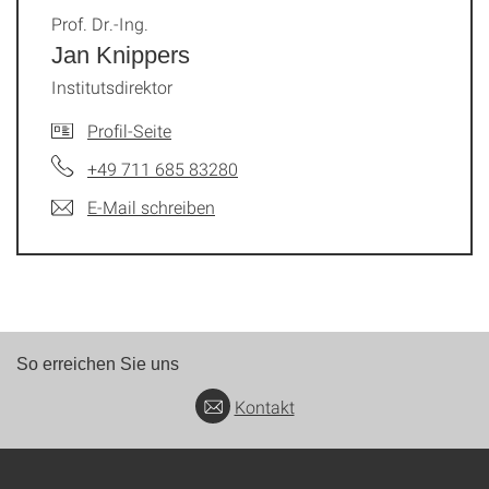
Prof. Dr.-Ing.
Jan Knippers
Institutsdirektor
Profil-Seite
+49 711 685 83280
E-Mail schreiben
So erreichen Sie uns
Kontakt