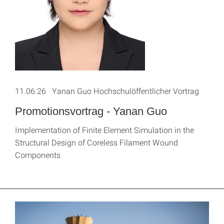
11.06.26 Yanan Guo Hochschulöffentlicher Vortrag
Promotionsvortrag - Yanan Guo
Implementation of Finite Element Simulation in the
Structural Design of Coreless Filament Wound
Components